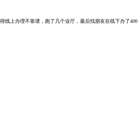
觉得线上办理不靠谱，跑了几个业厅，最后找朋友在线下办了400