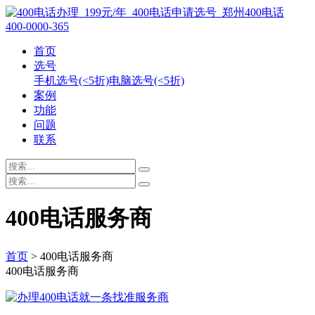
400-0000-365
首页
选号
手机选号(<5折)
电脑选号(<5折)
案例
功能
问题
联系
400电话服务商
首页
> 400电话服务商
400电话服务商