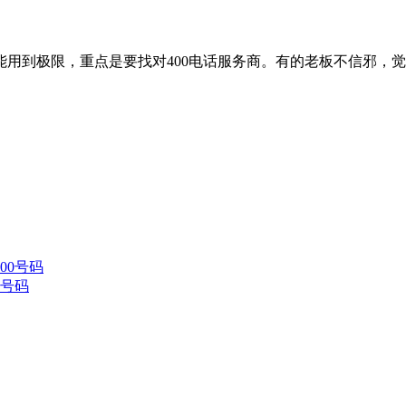
功能用到极限，重点是要找对400电话服务商。有的老板不信邪，
0号码