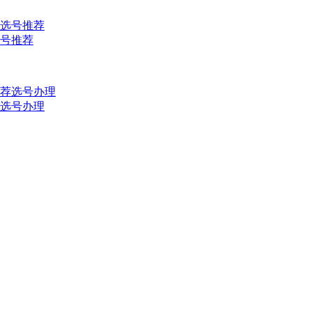
选号推荐
推荐选号办理