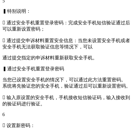
5
▍特别说明：
 通过安全手机重置登录密码：完成安全手机短信验证通过后
可以重新设置密码；
 通过提交申诉材料重置安全信息：当您未设置安全手机或者
安全手机无法获取验证信息等情况下，可以
通过提交指定的申诉材料重新获取安全手机。
▍通过安全手机重置登录密码
当您已设置安全手机的情况下，可以通过此方法重置密码。
系统将先验证您的安全手机，验证通过后可以重新设置密码。
 输入原设置的安全手机，手机接收短信验证码，输入接收到
的验证码进行验证。
6
 设置新密码：