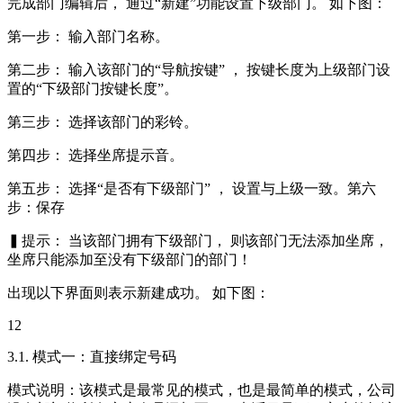
完成部门编辑后， 通过“新建”功能设置下级部门。 如下图：
第一步： 输入部门名称。
第二步： 输入该部门的“导航按键” ， 按键长度为上级部门设
置的“下级部门按键长度”。
第三步： 选择该部门的彩铃。
第四步： 选择坐席提示音。
第五步： 选择“是否有下级部门” ， 设置与上级一致。第六
步：保存
▍提示： 当该部门拥有下级部门， 则该部门无法添加坐席，
坐席只能添加至没有下级部门的部门！
出现以下界面则表示新建成功。 如下图：
12
3.1. 模式一：直接绑定号码
模式说明：该模式是最常见的模式，也是最简单的模式，公司