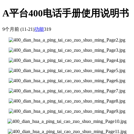
A平台400电话手册使用说明书
9个月前
(11-21)
功能
319