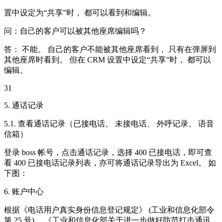
置中设定为“共享”时， 都可以看到和编辑。
问：自己的客户可以被其他座席编辑吗？
答： 不能。 自己的客户不能被其他座席看到， 只有在弹屏到
其他座席时看到。 但在 CRM 设置中设定“共享”时， 都可以
编辑。
31
5. 通话记录
5.1. 查看通话记录（已接电话、 未接电话、 外呼记录、 语音
信箱）
登录 boss 帐号，点击通话记录，选择 400 已接电话，即可查
看 400 已接电话记录列表，亦可将通话记录导出为 Excel。 如
下图：
6. 账户中心
根据《电话用户真实身份信息登记规定》 (工业和信息化部令
第 25 号)、 《工业和信息化部关于进一步做好防范打击通讯