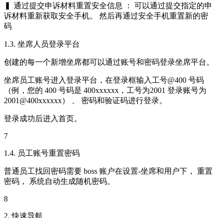
▍ 通过提交申诉材料重置安全信息 ： 可以通过提交指定的申
诉材料重新获取安全手机。 然后再通过安全手机重置新的密
码
1.3. 坐席人员登录平台
创建的每一个新增坐席都可以通过账号和密码登录坐席平台。
坐席员工账号进入登录平台，在登录框输入工号@400 号码
（例，您的 400 号码是 400xxxxxx，工号为2001 登录账号为
2001@400xxxxxx） 、 密码和验证码进行登录。
登录成功后进入首页。
7
1.4. 员工账号重置密码
普通员工找回密码需要 boss 账户在设置-坐席和用户下， 重置
密码， 系统自动生成随机密码。
8
2. 快速导航