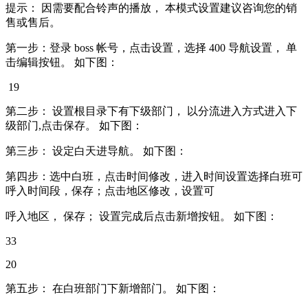
提示： 因需要配合铃声的播放， 本模式设置建议咨询您的销
售或售后。
第一步：登录 boss 帐号，点击设置，选择 400 导航设置， 单
击编辑按钮。 如下图：
19
第二步： 设置根目录下有下级部门， 以分流进入方式进入下
级部门,点击保存。 如下图：
第三步： 设定白天进导航。 如下图：
第四步：选中白班，点击时间修改，进入时间设置选择白班可
呼入时间段，保存；点击地区修改，设置可
呼入地区， 保存； 设置完成后点击新增按钮。 如下图：
33
20
第五步： 在白班部门下新增部门。 如下图：