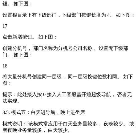
钮。 如下图：
设置根目录下有下级部门，下级部门按键长度为 4。 如下图：
17
点击新增按钮。 如下图：
创建分机号， 部门名称为分机号公司名称， 设置无下级部
门。 如下图：
18
将大量分机号创建同一层级， 同一层级按键位数相同。 如下
图：
提示：此处接入按 0 接入人工客服需开通超级导航， 否者无
法实现。
3.5. 模式五：白天进导航，晚上进坐席
模式说明： 该模式常应用于白天业务量较多， 夜晚较少。 或
者夜晚业务量较多， 白天较少。