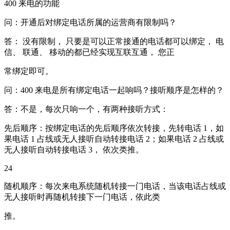
400 来电的功能
问：开通后对绑定电话所属的运营商有限制吗？
答： 没有限制， 只要是可以正常接通的电话都可以绑定， 电
信、 联通、 移动的都已经实现互联互通， 您正
常绑定即可。
问：400 来电是所有绑定电话一起响吗？接听顺序是怎样的？
答：不是，每次只响一个，有两种接听方式：
先后顺序：按绑定电话的先后顺序依次转接，先转电话 1，如
果电话 1 占线或无人接听自动转接电话 2；如果电话 2 占线或
无人接听自动转接电话 3， 依次类推。
24
随机顺序：每次来电系统随机转接一门电话，当该电话占线或
无人接听时再随机转接下一门电话，依此类
推。