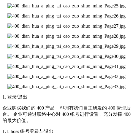
1. 登录/退出
企业购买我们的 400 产品，即拥有我们自主研发的 400 管理后
台。 企业可通过联络中心对 400 帐号进行设置，充分发挥 400
的最大价值。
1.1. boss 帐号登录与退出