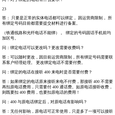
23
答： 只要是正常的实体电话都可以绑定， 因运营商限制， 所
有绑定号码目前都需要提交材料进行备案。
（铁通线路和光纤电话不能绑） 。 绑定的号码固话手机前均
加区号。
问：绑定电话可以更改吗？更改需要收费吗？
答：可以随时更改，因目前运营商限制，所有绑定号码需要联
系客户经理处理。 更改绑定电话不需要付费。
问：绑定的电话在接听 400 来电时是否需要付费？
答：如果绑定的电话原来接听来电不付费，那接听 400 不需要
再扣原电话费用，只需要付 400 通话费。如原电话接听收费，
则既要扣 400 费用，也要扣原电话的费用！
问：400 与原电话绑定后，对原电话有影响吗？
答：无任何影响，原电话可正常使用，只是多了一项可以接听