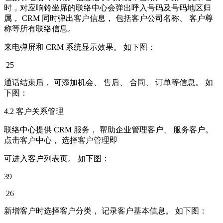
时，对应响铃坐席的联络中心会弹出呼入号码及号码地区归
属， CRM 同时弹出客户信息， 包括客户公司名称、 客户尊
称等所有联络信息。
来电弹屏和 CRM 系统显示效果。 如下图：
25
通话结束后， 可添加机会、 售后、 合同、 订单等信息。 如
下图：
4.2 客户关系管理
联络中心提供 CRM 服务， 帮助企业管理客户、 服务客户。
点击客户中心， 选择客户管理即
可进入客户列表页。 如下图：
39
26
新增客户时选择客户分类， 记录客户基本信息。 如下图：