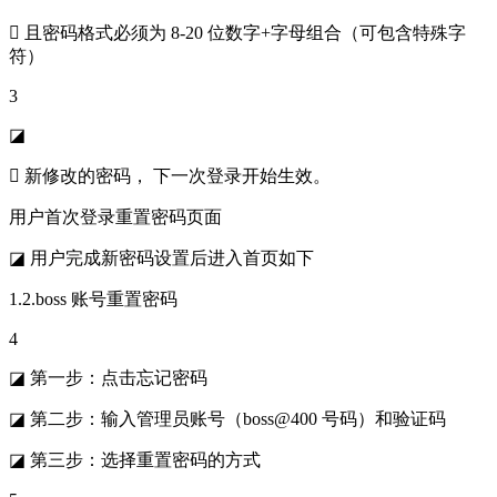
 且密码格式必须为 8-20 位数字+字母组合（可包含特殊字
符）
3
◪
 新修改的密码， 下一次登录开始生效。
用户首次登录重置密码页面
◪ 用户完成新密码设置后进入首页如下
1.2.boss 账号重置密码
4
◪ 第一步：点击忘记密码
◪ 第二步：输入管理员账号（boss@400 号码）和验证码
◪ 第三步：选择重置密码的方式