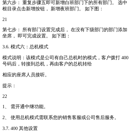
第六步： 重复步骤五即可新增白班部门下的所有部门。 选中
根目录点击新增按钮， 新增夜班部门。 如下图：
21
第七步： 所有部门设置完成后， 在没有下级部门的部门添加
坐席， 即可完成设置。 如下图：
3.6. 模式六：总机模式
模式说明：该模式是公司有自己总机时的模式，客户拨打 400
号码后，转接到总机，再由客户的总机转给
相应的座席人员接听。
提示：
22
1、 需开通中继功能。
2、 使用总机模式需联系您的销售客服或公司售后服务。
3.7. 400 其他设置