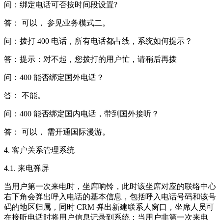
问：绑定电话可否按时间段设置?
答： 可以， 参见业务模式二。
问：拨打 400 电话，所有电话都占线，系统如何提示？
答：提示：对不起，您拨打的用户忙，请稍后再拨
问：400 能否绑定国外电话？
答： 不能。
问：400 能否绑定国内电话，带到国外接听？
答： 可以， 需开通国际漫游。
4. 客户关系管理系统
4.1. 来电弹屏
当用户第一次来电时，坐席响铃，此时该坐席对应的联络中心
右下角会弹出呼入电话的基本信息，包括呼入电话号码和该号
码的地区归属，同时 CRM 弹出新建联系人窗口，坐席人员可
在接听电话时将用户信息记录到系统；当用户非第一次来电