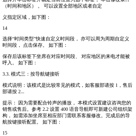
（时间和地区） 。 可以设置全部地区或者自定
义指定区域，如下图：
14
选择“时间类型”快速自定义时间段， 亦可以周为周期自定义
时间段， 点击保存。 如下图：
保存后该标签下坐席在对应时间段、 对应地区的来电才能被
呼入。 如下图：
3.3. 模式三：按导航键接听
模式说明：该模式是比较常见的模式，如客服部请按 1，售后
部请按 2...
提示： 因为需要配合铃声的播放， 本模式设置建议咨询您的
销售或售后。参考 2.2 设置 400 语音导航即可新建公司组织架
构， 如需添加坐席至相应部门需联系客服修改。完成后的导
航按键接听配置。 如下图：
15