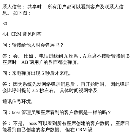
系人信息； 共享时， 所有用户都可以看到客户及联系人信
息。 如下图：
30
4.4. CRM 常见问答
问：转接给他人时会弹屏吗？
答： 会。 比如， 电话进线到 A 座席，A 座席不接听转接到 B
座席时，AB 两用户的界面都会弹屏。
问：来电弹屏出现 5 秒后才来电。
答： 因为系统先发网络弹屏消息后， 再开始呼叫。 因此弹屏
会比呼叫提前 3-5 秒左右。 具体时间视网络及
通讯信号环境。
问：boss 管理员和座席看到的客户数据是一样的吗？
答： 不是。 boss 可以看到所有座席创建的客户数据， 座席只
能看到自己创建的客户数据。 但在 CRM 设