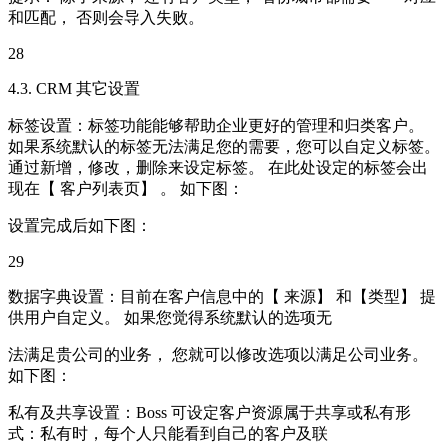
和匹配， 否则会导入失败。
28
4.3. CRM 其它设置
标签设置：标签功能能够帮助企业更好的管理和归类客户。
如果系统默认的标签无法满足您的需要，您可以自定义标签。
通过新增，修改，删除来设定标签。 在此处设定的标签会出
现在【 客户列表页】 。 如下图：
设置完成后如下图：
29
数据字典设置：目前在客户信息中的【 来源】 和【类型】 提
供用户自定义。 如果您觉得系统默认的选项无
法满足贵公司的业务， 您就可以修改选项以满足公司业务。
如下图：
私有及共享设置：Boss 可设定客户资源属于共享或私有形
式：私有时，每个人只能看到自己的客户及联