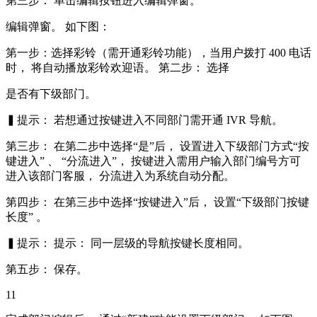
第三步： 单击编辑按钮进入编辑弹窗。
编辑弹窗。 如下图：
第一步：选择彩铃（需开通彩铃功能），当用户拨打 400 电话
时， 将自动播放彩铃欢迎语。 第二步： 选择
是否有下级部门。
▍提示： 若想通过按键进入不同部门需开通 IVR 导航。
第三步： 在第二步中选择“是”后， 设置进入下级部门方式“按
键进入” 、 “分流进入”， 按键进入需用户输入部门编号方可
进入该部门客服， 分流进入为系统自动分配。
第四步： 在第三步中选择“按键进入”后， 设置“下级部门按键
长度” 。
▍提示： 提示： 同一层级的导航按键长度相同。
第五步： 保存。
11