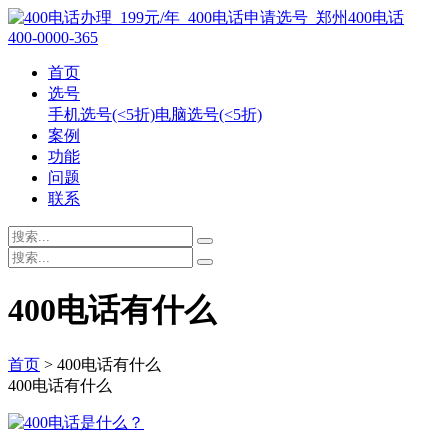
400-0000-365
首页
选号
手机选号(<5折)
电脑选号(<5折)
案例
功能
问题
联系
400电话有什么
首页
> 400电话有什么
400电话有什么