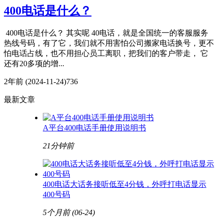
400电话是什么？
400电话是什么？ 其实呢 40电话，就是全国统一的客服服务
热线号码，有了它，我们就不用害怕公司搬家电话换号，更不
怕电话占线，也不用担心员工离职，把我们的客户带走， 它
还有20多项的增...
2年前
(2024-11-24)
736
最新文章
A平台400电话手册使用说明书
21分钟前
400电话大话务接听低至4分钱，外呼打电话显示
400号码
5个月前
(06-24)