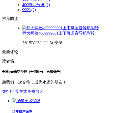
400电话号码
(2)
9999
(2)
推荐阅读
师大网校4009999001上下班语音导航彩铃
1年前
(2024-11-18)
案例
最新评论
读者墙
全国400电话受理（全网比价，自编选号）
愿我们一次交往，成为永远的朋友！
拨打电话
在线免费咨询
16年技术保障