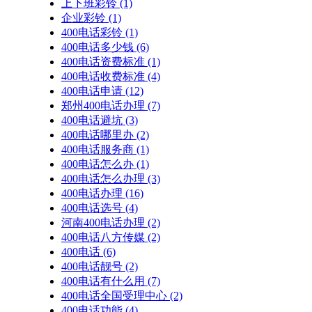
上下班彩铃
(1)
企业彩铃
(1)
400电话彩铃
(1)
400电话多少钱
(6)
400电话资费标准
(1)
400电话收费标准
(4)
400电话申请
(12)
郑州400电话办理
(7)
400电话避坑
(3)
400电话哪里办
(2)
400电话服务商
(1)
400电话怎么办
(1)
400电话怎么办理
(3)
400电话办理
(16)
400电话选号
(4)
河南400电话办理
(2)
400电话八方传媒
(2)
400电话
(6)
400电话靓号
(2)
400电话有什么用
(7)
400电话全国受理中心
(2)
400电话功能
(4)