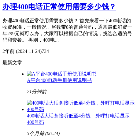
办理400电话正常使用需要多少钱？
办理400电话正常使用需要多少钱？ 首先来看一下400电话的
收费标准，一般情况，尾数带8的普通号码，通常最低消费一
年299元就可以办，大家可以根据自己的情况，挑选合适的号
码和套餐。 再则，400电...
2年前
(2024-11-24)
734
最新文章
A平台400电话手册使用说明书
21分钟前
400电话大话务接听低至4分钱，外呼打电话显示
400号码
5个月前
(06-24)