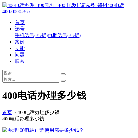
400-0000-365
首页
选号
手机选号(<5折)
电脑选号(<5折)
案例
功能
问题
联系
400电话办理多少钱
首页
> 400电话办理多少钱
400电话办理多少钱