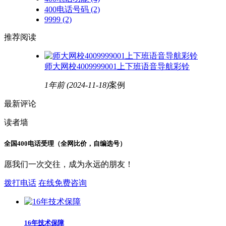
400电话号码
(2)
9999
(2)
推荐阅读
师大网校4009999001上下班语音导航彩铃
1年前
(2024-11-18)
案例
最新评论
读者墙
全国400电话受理（全网比价，自编选号）
愿我们一次交往，成为永远的朋友！
拨打电话
在线免费咨询
16年技术保障