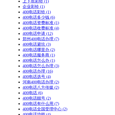
上下班彩铃
(1)
企业彩铃
(1)
400电话彩铃
(1)
400电话多少钱
(6)
400电话资费标准
(1)
400电话收费标准
(4)
400电话申请
(12)
郑州400电话办理
(7)
400电话避坑
(3)
400电话哪里办
(2)
400电话服务商
(1)
400电话怎么办
(1)
400电话怎么办理
(3)
400电话办理
(16)
400电话选号
(4)
河南400电话办理
(2)
400电话八方传媒
(2)
400电话
(6)
400电话靓号
(2)
400电话有什么用
(7)
400电话全国受理中心
(2)
400电话功能
(4)