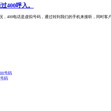
过400呼入。
常情况，400电话是虚拟号码，通过转到我们的手机来接听，同时
0号码