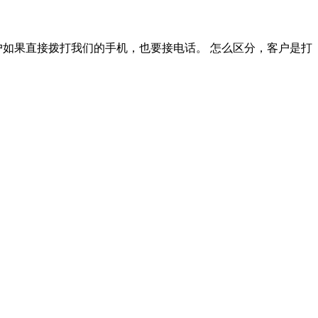
客户如果直接拨打我们的手机，也要接电话。 怎么区分，客户是打