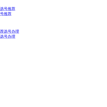
选号推荐
推荐选号办理