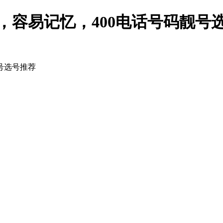
性价比，容易记忆，400电话号码靓