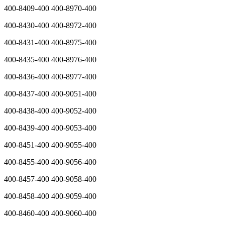
400-8409-400 400-8970-400
400-8430-400 400-8972-400
400-8431-400 400-8975-400
400-8435-400 400-8976-400
400-8436-400 400-8977-400
400-8437-400 400-9051-400
400-8438-400 400-9052-400
400-8439-400 400-9053-400
400-8451-400 400-9055-400
400-8455-400 400-9056-400
400-8457-400 400-9058-400
400-8458-400 400-9059-400
400-8460-400 400-9060-400