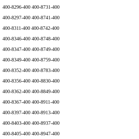
400-8296-400 400-8731-400
400-8297-400 400-8741-400
400-8311-400 400-8742-400
400-8346-400 400-8748-400
400-8347-400 400-8749-400
400-8349-400 400-8759-400
400-8352-400 400-8783-400
400-8356-400 400-8830-400
400-8362-400 400-8849-400
400-8367-400 400-8911-400
400-8397-400 400-8913-400
400-8403-400 400-8937-400
400-8405-400 400-8947-400