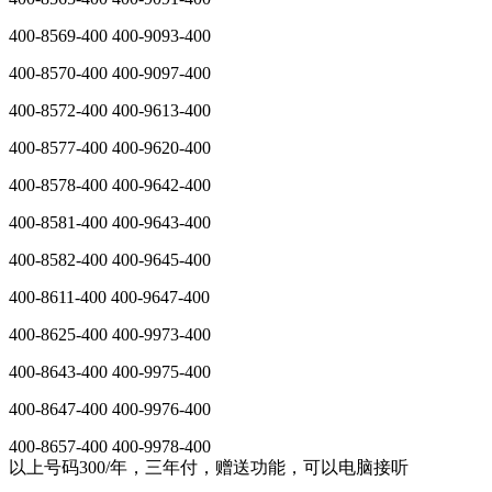
400-8569-400 400-9093-400
400-8570-400 400-9097-400
400-8572-400 400-9613-400
400-8577-400 400-9620-400
400-8578-400 400-9642-400
400-8581-400 400-9643-400
400-8582-400 400-9645-400
400-8611-400 400-9647-400
400-8625-400 400-9973-400
400-8643-400 400-9975-400
400-8647-400 400-9976-400
400-8657-400 400-9978-400
以上号码300/年，三年付，赠送功能，可以电脑接听