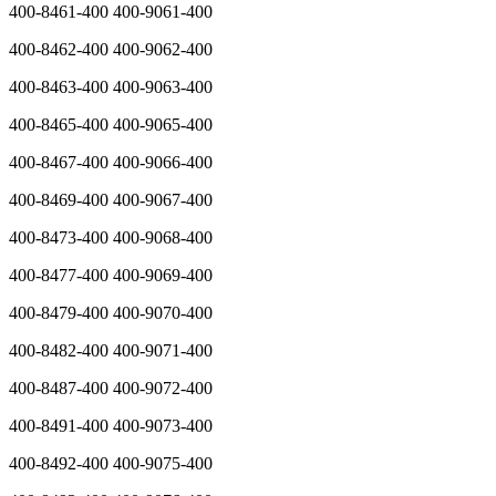
400-8461-400 400-9061-400
400-8462-400 400-9062-400
400-8463-400 400-9063-400
400-8465-400 400-9065-400
400-8467-400 400-9066-400
400-8469-400 400-9067-400
400-8473-400 400-9068-400
400-8477-400 400-9069-400
400-8479-400 400-9070-400
400-8482-400 400-9071-400
400-8487-400 400-9072-400
400-8491-400 400-9073-400
400-8492-400 400-9075-400