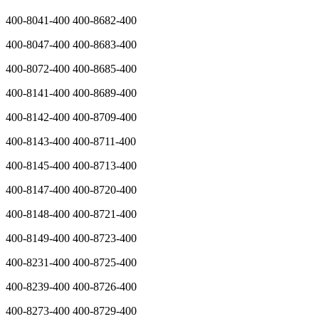
400-8041-400 400-8682-400
400-8047-400 400-8683-400
400-8072-400 400-8685-400
400-8141-400 400-8689-400
400-8142-400 400-8709-400
400-8143-400 400-8711-400
400-8145-400 400-8713-400
400-8147-400 400-8720-400
400-8148-400 400-8721-400
400-8149-400 400-8723-400
400-8231-400 400-8725-400
400-8239-400 400-8726-400
400-8273-400 400-8729-400