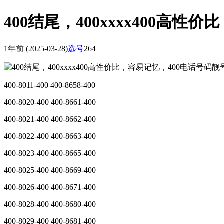
400结尾，400xxxx400高
1年前
(2025-03-28)
选号
264
400-8011-400 400-8658-400
400-8020-400 400-8661-400
400-8021-400 400-8662-400
400-8022-400 400-8663-400
400-8023-400 400-8665-400
400-8025-400 400-8669-400
400-8026-400 400-8671-400
400-8028-400 400-8680-400
400-8029-400 400-8681-400