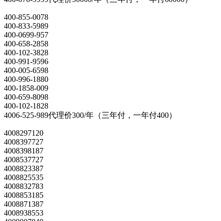
400-855-0078
400-833-5989
400-0699-957
400-658-2858
400-102-3828
400-991-9596
400-005-6598
400-996-1880
400-1858-009
400-659-8098
400-102-1828
4006-525-989代理价300/年（三年付，一年付400）
4008297120
4008397727
4008398187
4008537727
4008823387
4008825535
4008832783
4008853185
4008871387
4008938553