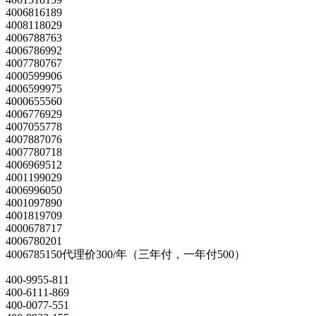
4006816189
4008118029
4006788763
4006786992
4007780767
4000599906
4006599975
4000655560
4006776929
4007055778
4007887076
4007780718
4006969512
4001199029
4006996050
4001097890
4001819709
4000678717
4006780201
4006785150代理价300/年（三年付，一年付500）
400-9955-811
400-6111-869
400-0077-551