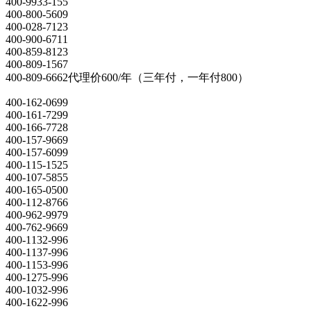
400-9933-155
400-800-5609
400-028-7123
400-900-6711
400-859-8123
400-809-1567
400-809-6662代理价600/年（三年付，一年付800）
400-162-0699
400-161-7299
400-166-7728
400-157-9669
400-157-6099
400-115-1525
400-107-5855
400-165-0500
400-112-8766
400-962-9979
400-762-9669
400-1132-996
400-1137-996
400-1153-996
400-1275-996
400-1032-996
400-1622-996