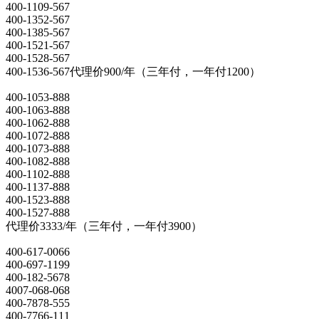
400-1109-567
400-1352-567
400-1385-567
400-1521-567
400-1528-567
400-1536-567代理价900/年（三年付，一年付1200）
400-1053-888
400-1063-888
400-1062-888
400-1072-888
400-1073-888
400-1082-888
400-1102-888
400-1137-888
400-1523-888
400-1527-888
代理价3333/年（三年付，一年付3900）
400-617-0066
400-697-1199
400-182-5678
4007-068-068
400-7878-555
400-7766-111