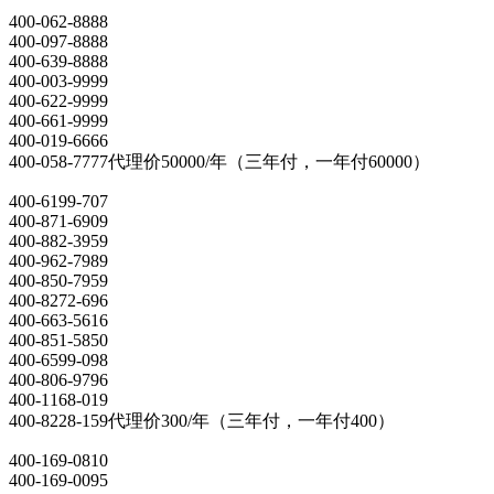
400-062-8888
400-097-8888
400-639-8888
400-003-9999
400-622-9999
400-661-9999
400-019-6666
400-058-7777代理价50000/年（三年付，一年付60000）
400-6199-707
400-871-6909
400-882-3959
400-962-7989
400-850-7959
400-8272-696
400-663-5616
400-851-5850
400-6599-098
400-806-9796
400-1168-019
400-8228-159代理价300/年（三年付，一年付400）
400-169-0810
400-169-0095