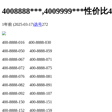
4008888***,4009999***
1年前
(2025-03-17)
选号
272
400-8888-016 400-8888-030
400-8888-050 400-8888-059
400-8888-067 400-8888-071
400-8888-072 400-8888-075
400-8888-076 400-8888-081
400-8888-082 400-8888-091
400-8888-092 400-8888-107
400-8888-150 400-8888-151
400-8888-152 400-8888-159