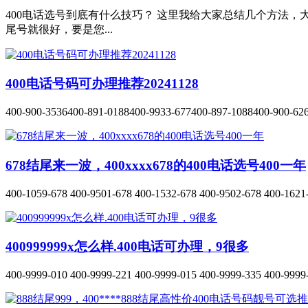
400电话选号到底有什么技巧？ 这里我给大家总结几个方法，
尾号就很好，要是您...
400电话号码可办理推荐20241128
400-900-3536400-891-0188400-9933-677400-897-1088400-900-626
678结尾来一波，400xxxx678的400电话选号400一年
400-1059-678 400-9501-678 400-1532-678 400-9502-678 400-1621-
400999999x怎么样.400电话可办理，9很多
400-9999-010 400-9999-221 400-9999-015 400-9999-335 400-9999-