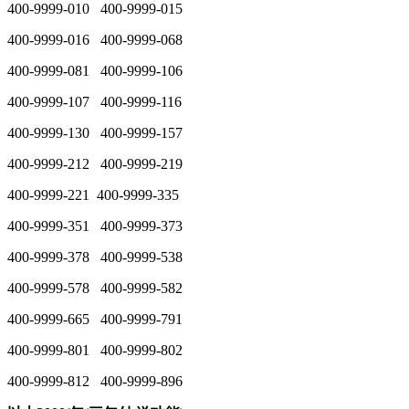
400-9999-010 400-9999-015
400-9999-016 400-9999-068
400-9999-081 400-9999-106
400-9999-107 400-9999-116
400-9999-130 400-9999-157
400-9999-212 400-9999-219
400-9999-221 400-9999-335
400-9999-351 400-9999-373
400-9999-378 400-9999-538
400-9999-578 400-9999-582
400-9999-665 400-9999-791
400-9999-801 400-9999-802
400-9999-812 400-9999-896