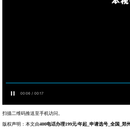
扫描二维码推送至手机访问。
版权声明：本文由
400电话办理199元/年起_申请选号_全国_郑州