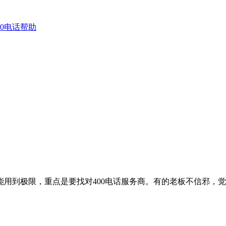
00电话帮助
功能用到极限，重点是要找对400电话服务商。有的老板不信邪，