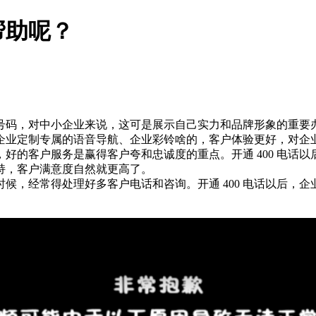
帮助呢？
话号码，对中小企业来说，这可是展示自己实力和品牌形象的重要办
能给企业定制专属的语音导航、企业彩铃啥的，客户体验更好，对企
的客户服务是赢得客户夸和忠诚度的重点。开通 400 电话以后
持，客户满意度自然就更高了。
候，经常得处理好多客户电话和咨询。开通 400 电话以后，
。