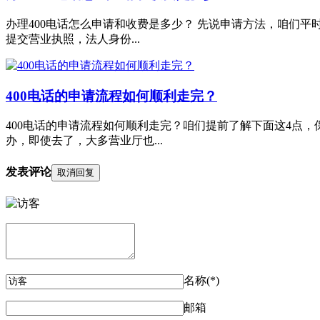
办理400电话怎么申请和收费是多少？ 先说申请方法，咱们平
提交营业执照，法人身份...
400电话的申请流程如何顺利走完？
400电话的申请流程如何顺利走完？咱们提前了解下面这4点，
办，即使去了，大多营业厅也...
发表评论
取消回复
名称(*)
邮箱