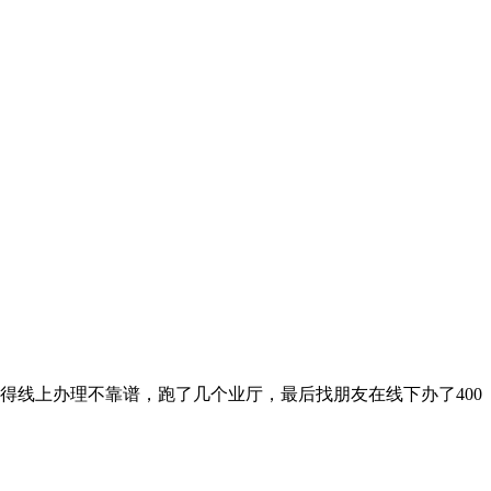
觉得线上办理不靠谱，跑了几个业厅，最后找朋友在线下办了400