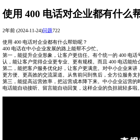
使用 400 电话对企业都有什么
2年前
(2024-11-24)
问题
722
使用 400 电话对企业都有什么帮助呢？
400 电话在中小企业发展的路上能帮不少忙。
第一，能提升企业形象，让客户更信任。有个统一的 400 电
认，能让客户觉得企业更专业、更有规模。而且 400 电话
第二，能把客户服务优化好，让客户更满意。对中小企业来讲，好
更方便、更高效的交流渠道。从售前问到售后，全方位服务支
第三，能提高运营效率，把运营成本降下来。中小企业运营的时
电话能自动接听、留言能自动回复，这样企业的负担就轻多啦