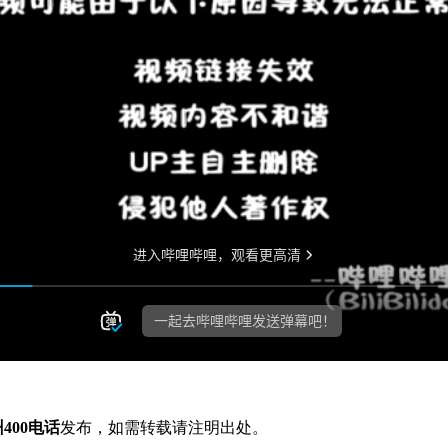
400电话
发布，如需转载请注明出处。