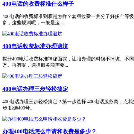
400电话的收费标准什么样子
400电话的收费标准到底是怎样？套餐收费一共分了好多个等级
多，这些规则呢，一般是运...
400电话收费标准办理避坑
揭开400电话收费标准神秘面探，让咱办理的时候不掉坑。不同
万。再有呢，选择服务商需要...
400电话办理三步轻松搞定
400电话办理三步轻松搞定？第一步选择 400电话服务商，点
步 挑选400号...
办理400电话怎么申请和收费是多少？