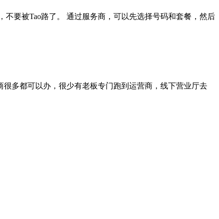
，不要被Tao路了。 通过服务商，可以先选择号码和套餐，然后
服务商很多都可以办，很少有老板专门跑到运营商，线下营业厅去