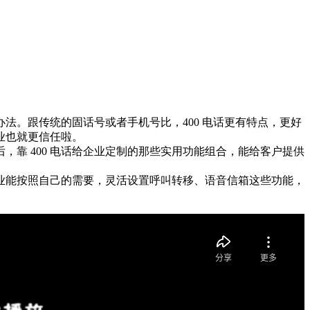
法。跟传统的固话号或者手机号比，400 电话更有特点，更好
业也就更信任啦。
，靠 400 电话给企业定制的那些实用功能组合，能给客户提供
企业能按照自己的需要，灵活设置呼叫转移、语音信箱这些功能，