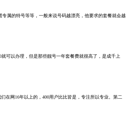
有集团专属的特号等等，一般来说号码越漂亮，他要求的套餐就会越
00就可以办理，但是那些靓号一年套餐费就很高了，是成千上
我们在网16年以上的，400用户比比皆是，专注所以专业。第二